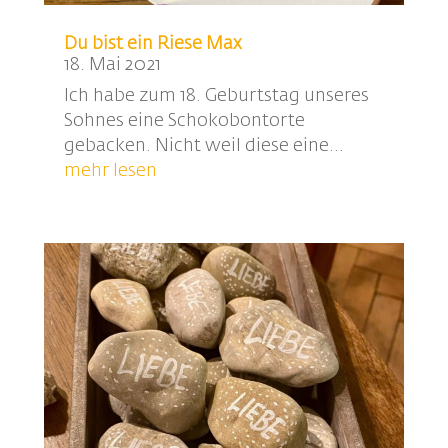
Du bist ein Riese Max
18. Mai 2021
Ich habe zum 18. Geburtstag unseres
Sohnes eine Schokobontorte
gebacken. Nicht weil diese eine...
mehr lesen