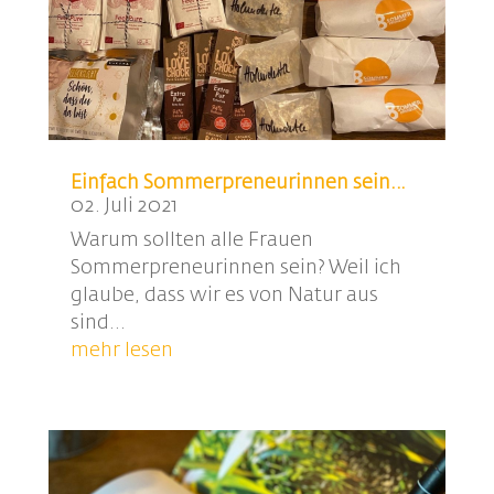
Einfach Sommerpreneurinnen sein…
02. Juli 2021
Warum sollten alle Frauen
Sommerpreneurinnen sein? Weil ich
glaube, dass wir es von Natur aus
sind...
mehr lesen