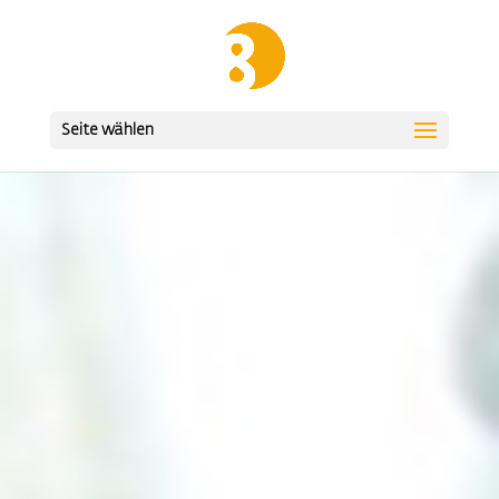
Seite wählen