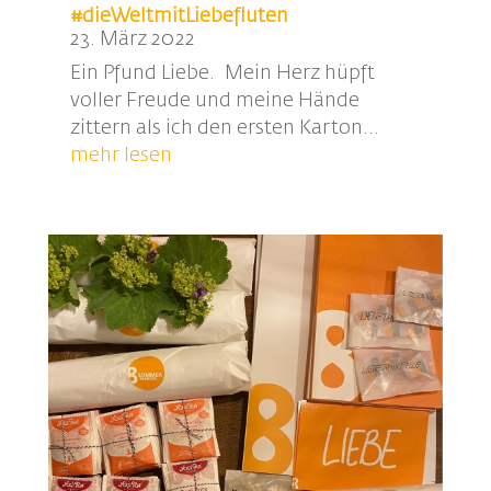
#dieWeltmitLiebefluten
23. März 2022
Ein Pfund Liebe. Mein Herz hüpft
voller Freude und meine Hände
zittern als ich den ersten Karton...
mehr lesen