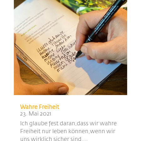
Wahre Freiheit
23. Mai 2021
Ich glaube fest daran,dass wir wahre
Freiheit nur leben können,wenn wir
uns wirklich sicher sind....