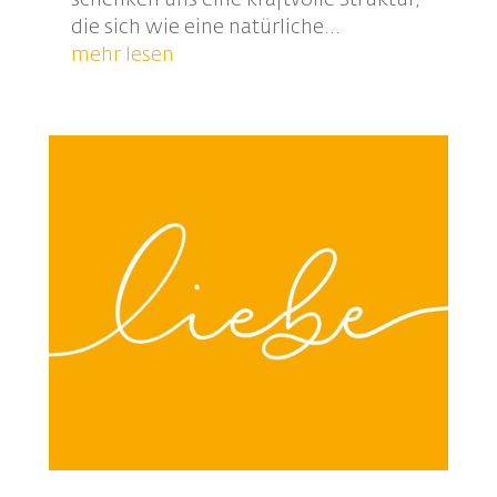
die sich wie eine natürliche...
mehr lesen