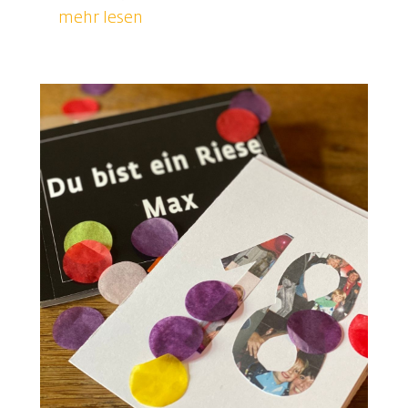
mehr lesen