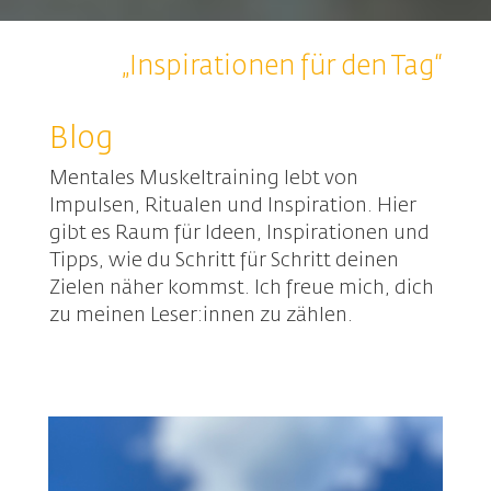
„Inspirationen für den Tag“
Blog
Mentales Muskeltraining lebt von
Impulsen, Ritualen und Inspiration. Hier
gibt es Raum für Ideen, Inspirationen und
Tipps, wie du Schritt für Schritt deinen
Zielen näher kommst. Ich freue mich, dich
zu meinen Leser:innen zu zählen.